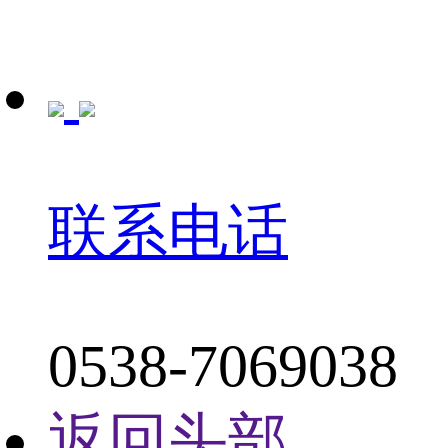
联系电话
0538-7069038
返回头部