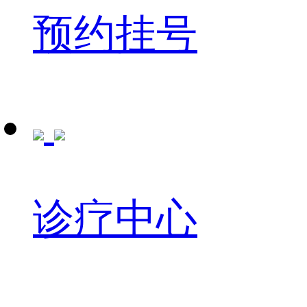
预约挂号
诊疗中心