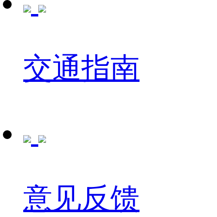
交通指南
意见反馈