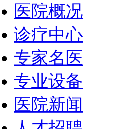
医院概况
诊疗中心
专家名医
专业设备
医院新闻
人才招聘