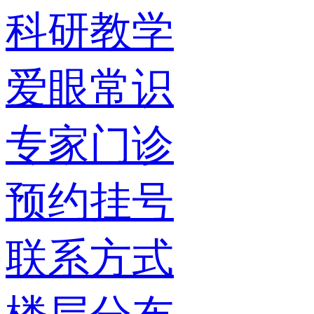
科研教学
爱眼常识
专家门诊
预约挂号
联系方式