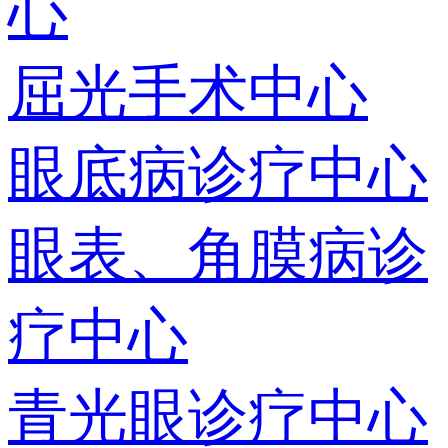
心
屈光手术中心
眼底病诊疗中心
眼表、角膜病诊
疗中心
青光眼诊疗中心