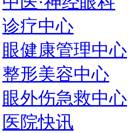
中医·神经眼科
诊疗中心
眼健康管理中心
整形美容中心
眼外伤急救中心
医院快讯