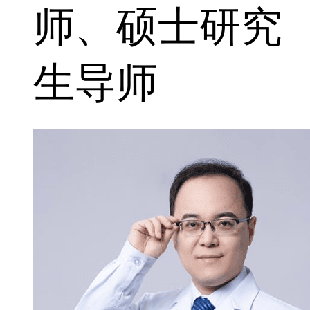
师、硕士研究
生导师