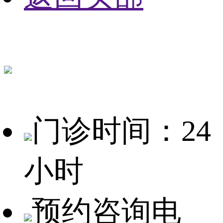
门诊时间：24
小时
预约咨询电