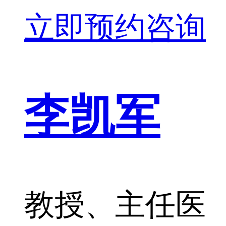
立即预约咨询
李凯军
教授、主任医