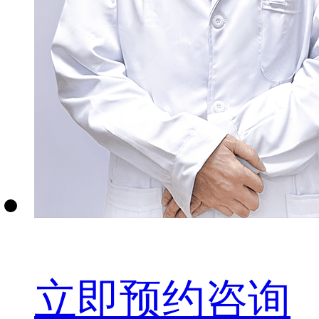
立即预约咨询