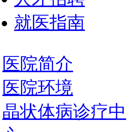
就医指南
医院简介
医院环境
晶状体病诊疗中