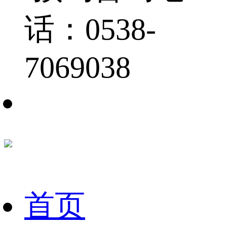
话：0538-
7069038
首页