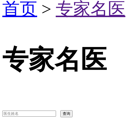
首页
>
专家名医
专家名医
查询