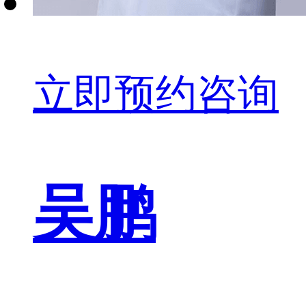
立即预约咨询
吴鹏