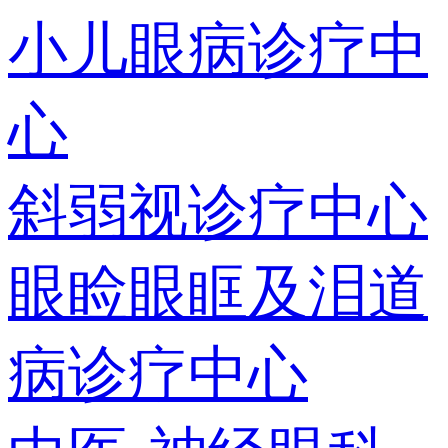
小儿眼病诊疗中
心
斜弱视诊疗中心
眼睑眼眶及泪道
病诊疗中心