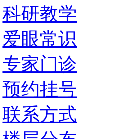
科研教学
爱眼常识
专家门诊
预约挂号
联系方式