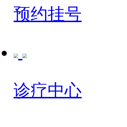
预约挂号
诊疗中心