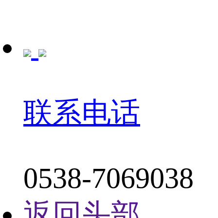
联系电话
0538-7069038
返回头部