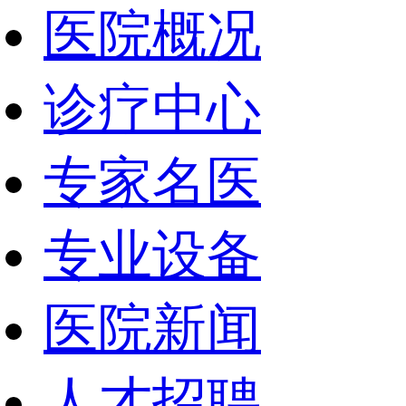
医院概况
诊疗中心
专家名医
专业设备
医院新闻
人才招聘