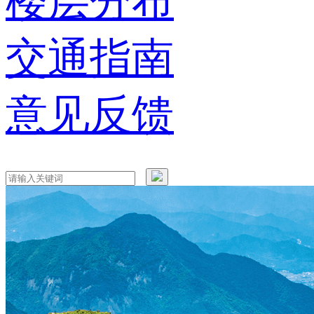
楼层分布
交通指南
意见反馈