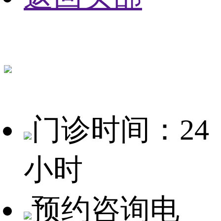
门诊时间：24
小时
预约咨询电