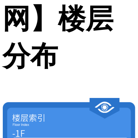
网】楼层
分布