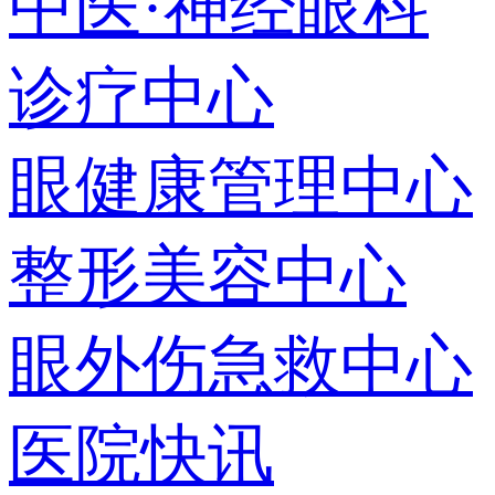
中医·神经眼科
诊疗中心
眼健康管理中心
整形美容中心
眼外伤急救中心
医院快讯