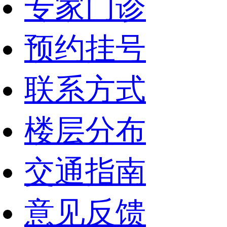
专家门诊
预约挂号
联系方式
楼层分布
交通指南
意见反馈