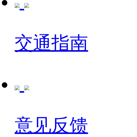
交通指南
意见反馈