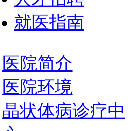
就医指南
医院简介
医院环境
晶状体病诊疗中