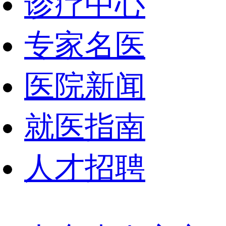
诊疗中心
专家名医
医院新闻
就医指南
人才招聘