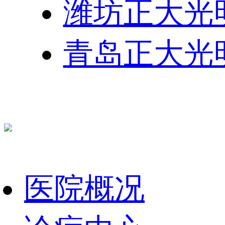
潍坊正大光
青岛正大光
医院概况