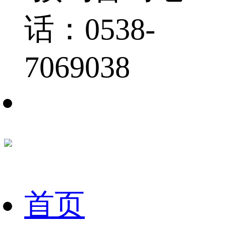
话：0538-
7069038
首页