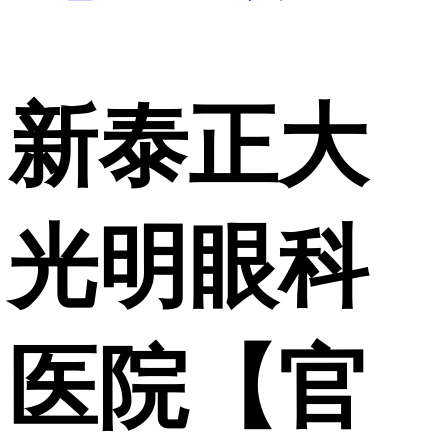
新泰正大
光明眼科
医院【官