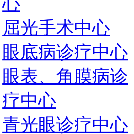
心
屈光手术中心
眼底病诊疗中心
眼表、角膜病诊
疗中心
青光眼诊疗中心