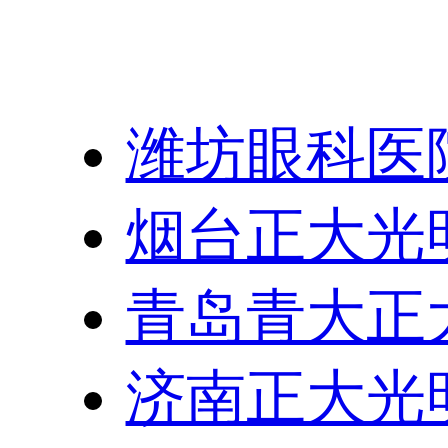
友情链接：
潍坊眼科医
烟台正大光
青岛青大正
济南正大光