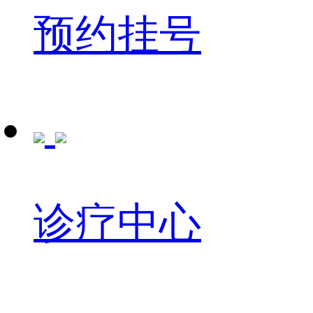
预约挂号
诊疗中心