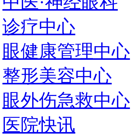
中医·神经眼科
诊疗中心
眼健康管理中心
整形美容中心
眼外伤急救中心
医院快讯