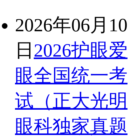
2026年06月10
日
2026护眼爱
眼全国统一考
试（正大光明
眼科独家真题