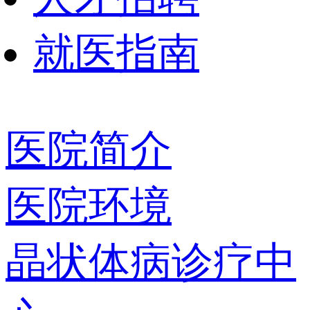
就医指南
医院简介
医院环境
晶状体病诊疗中