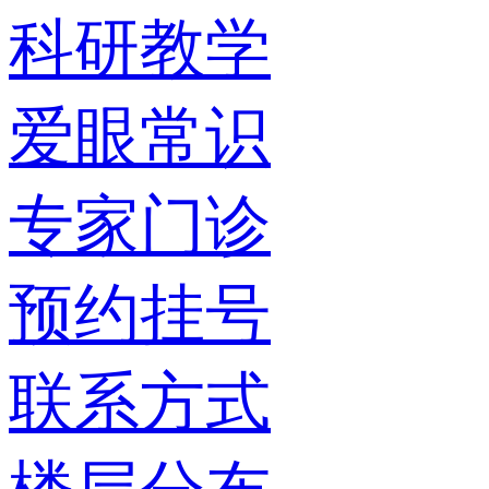
科研教学
爱眼常识
专家门诊
预约挂号
联系方式