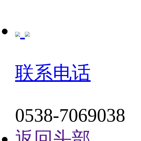
联系电话
0538-7069038
返回头部