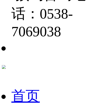
话：0538-
7069038
首页