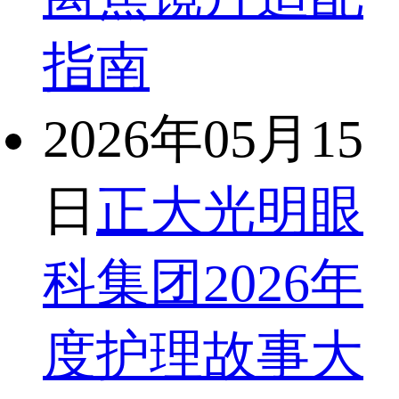
指南
2026年05月15
日
正大光明眼
科集团2026年
度护理故事大