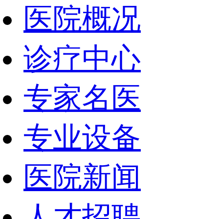
医院概况
诊疗中心
专家名医
专业设备
医院新闻
人才招聘