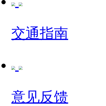
交通指南
意见反馈