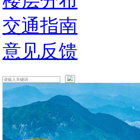
楼层分布
交通指南
意见反馈