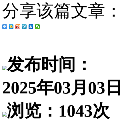
分享该篇文章：
发布时间：
2025年03月03日
浏览：1043次