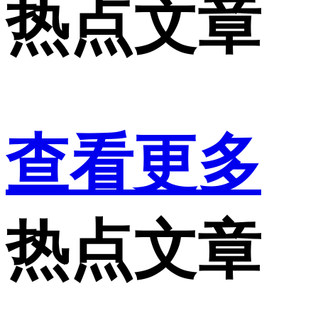
热点文章
查看更多
热点文章